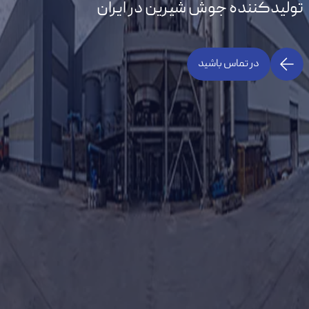
تولیدکننده جوش شیرین در ایران
در تماس باشید