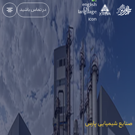
EN
در تماس باشید
صنایع شیمیایی پارس