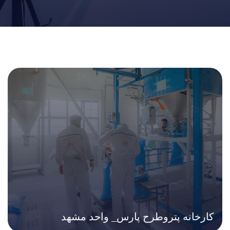
کارخانه پتروطرح پارس_ واحد مشهد