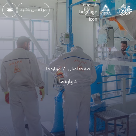
EN
در تماس باشید
صفحه اصلی
/
درباره ما
درباره ما